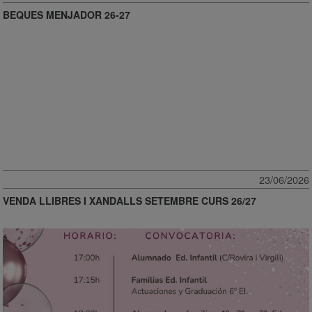
BEQUES MENJADOR 26-27
23/06/2026
VENDA LLIBRES I XANDALLS SETEMBRE CURS 26/27