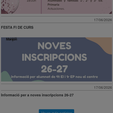
17/06/2026
FESTA FI DE CURS
17/06/2026
Informació per a noves inscripcions 26-27
Veure més notícies