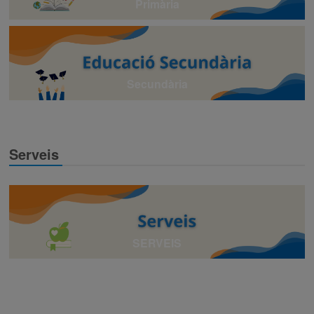
Primària
Secundària
Serveis
SERVEIS