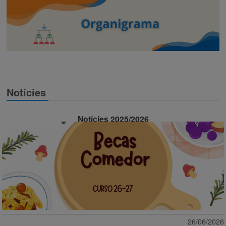
Notícies
Notícies 2025/2026
26/06/2026