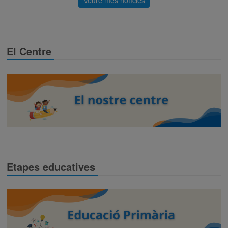
El Centre
Etapes educatives