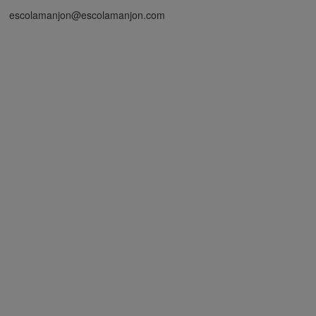
escolamanjon@escolamanjon.com