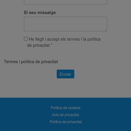
Política de cookies
Avís de privacitat
Política de privacitat