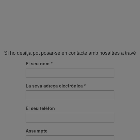
Si ho desitja pot posar-se en contacte amb nosaltres a través 