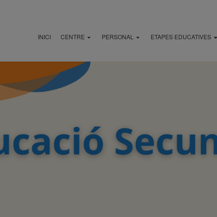
INICI
CENTRE
PERSONAL
ETAPES EDUCATIVES