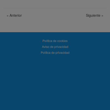
«
Anterior
Siguiente
»
Política de cookies
Aviso de privacidad
Política de privacidad