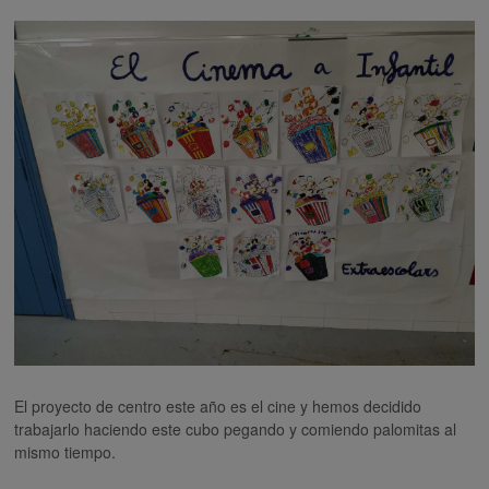
El proyecto de centro este año es el cine y hemos decidido
trabajarlo haciendo este cubo pegando y comiendo palomitas al
mismo tiempo.